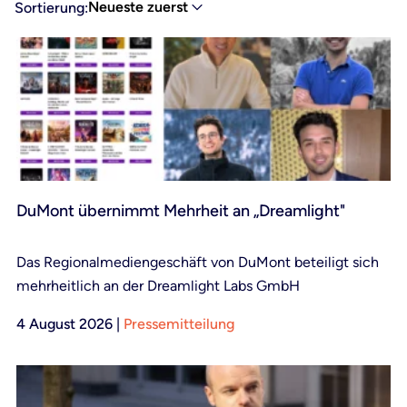
Neueste zuerst
Sortierung:
DuMont übernimmt Mehrheit an „Dreamlight"
Das Regionalmediengeschäft von DuMont beteiligt sich
mehrheitlich an der Dreamlight Labs GmbH
4 August 2026
|
Pressemitteilung