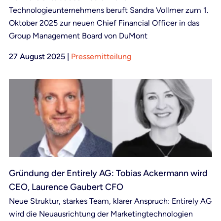
Technologieunternehmens beruft Sandra Vollmer zum 1.
Oktober 2025 zur neuen Chief Financial Officer in das
Group Management Board von DuMont
27 August 2025
|
Pressemitteilung
Gründung der Entirely AG: Tobias Ackermann wird
CEO, Laurence Gaubert CFO
Neue Struktur, starkes Team, klarer Anspruch: Entirely AG
wird die Neuausrichtung der Marketingtechnologien