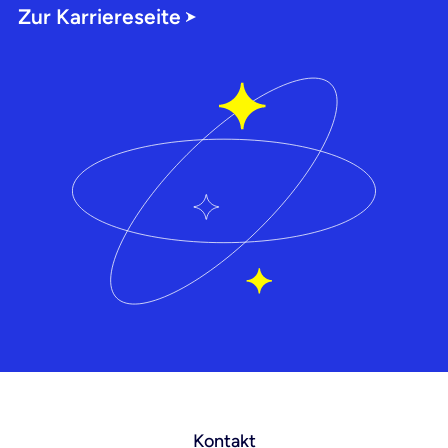
Zur Karriereseite
Kontakt