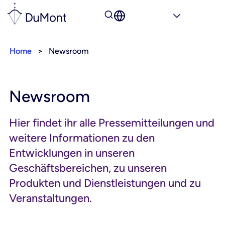
Home
>
Newsroom
Newsroom
Hier findet ihr alle Pressemitteilungen und
weitere Informationen zu den
Entwicklungen in unseren
Geschäftsbereichen, zu unseren
Produkten und Dienstleistungen und zu
Veranstaltungen.