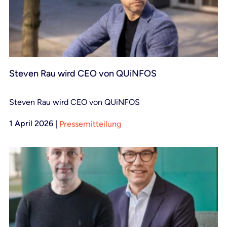
Steven Rau wird CEO von QUiNFOS
Steven Rau wird CEO von QUiNFOS
1 April 2026
|
Pressemitteilung