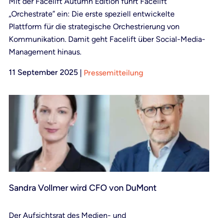
Mit der Facelift Autumn Edition führt Facelift
„Orchestrate” ein: Die erste speziell entwickelte
Plattform für die strategische Orchestrierung von
Kommunikation. Damit geht Facelift über Social-Media-
Management hinaus.
11 September 2025
|
Pressemitteilung
Sandra Vollmer wird CFO von DuMont
Der Aufsichtsrat des Medien- und