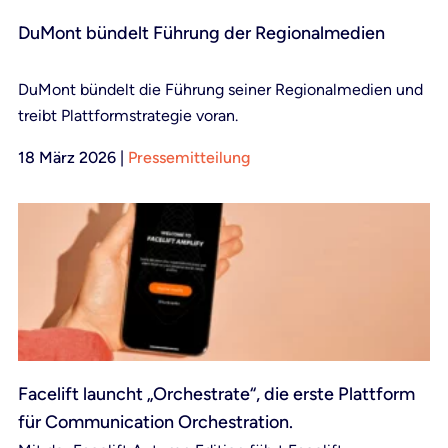
DuMont bündelt Führung der Regionalmedien
DuMont bündelt die Führung seiner Regionalmedien und
treibt Plattformstrategie voran.
18 März 2026
|
Pressemitteilung
Facelift launcht „Orchestrate“, die erste Plattform
für Communication Orchestration.