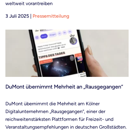
weltweit vorantreiben
3 Juli 2025
|
Pressemitteilung
DuMont übernimmt Mehrheit an „Rausgegangen“
DuMont übernimmt die Mehrheit am Kölner
Digitalunternehmen „Rausgegangen“, einer der
reichweitenstärksten Plattformen für Freizeit- und
Veranstaltungsempfehlungen in deutschen Großstädten.