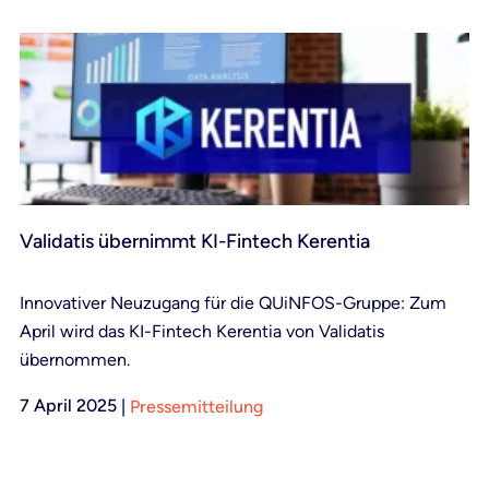
Validatis übernimmt KI-Fintech Kerentia
Innovativer Neuzugang für die QUiNFOS-Gruppe: Zum
April wird das KI-Fintech Kerentia von Validatis
übernommen.
7 April 2025
|
Pressemitteilung