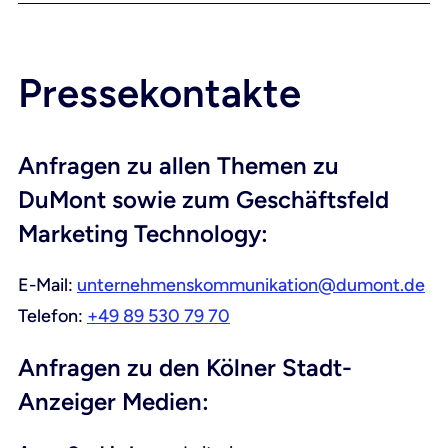
Pressekontakte
Anfragen zu allen Themen zu
DuMont sowie zum Geschäftsfeld
Marketing Technology:
E-Mail:
unternehmenskommunikation@dumont.de
Telefon:
+49 89 530 79 70
Anfragen zu den Kölner Stadt-
Anzeiger Medien: