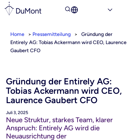
Home
>
Pressemitteilung
>
Gründung der
Entirely AG: Tobias Ackermann wird CEO, Laurence
Gaubert CFO
Gründung der Entirely AG:
Tobias Ackermann wird CEO,
Laurence Gaubert CFO
Juli 3, 2025
Neue Struktur, starkes Team, klarer
Anspruch: Entirely AG wird die
Neuausrichtung der