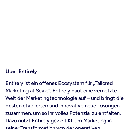
Über Entirely
Entirely ist ein offenes Ecosystem für „Tailored
Marketing at Scale“. Entirely baut eine vernetzte
Welt der Marketingtechnologie auf – und bringt die
besten etablierten und innovative neue Lösungen
zusammen, um so ihr volles Potenzial zu entfalten.
Dazu nutzt Entirely gezielt KI, um Marketing in
seiner Transformation von der operativen