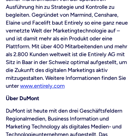
Ausführung hin zu Strategie und Kontrolle zu
begleiten. Gegründet von Marmind, Censhare,
Elaine und Facelift baut Entirely so eine ganz neue
vernetzte Welt der Marketingtechnologie auf –
und ist damit mehr als ein Produkt oder eine
Plattform. Mit über 400 Mitarbeitenden und mehr
als 2.800 Kunden weltweit ist die Entirely AG mit
Sitz in Baar in der Schweiz optimal aufgestellt, um
die Zukunft des digitalen Marketings aktiv
mitzugestalten. Weitere Informationen finden Sie
unter
www.entirely.com
Über DuMont
DuMont ist heute mit den drei Geschäftsfeldern
Regionalmedien, Business Information und
Marketing Technology als digitales Medien- und
Technologieunternehmen aufgestellt. Das