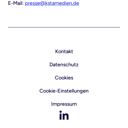
E-Mail:
presse@kstamedien.de
Kontakt
Datenschutz
Cookies
Cookie-Einstellungen
Impressum