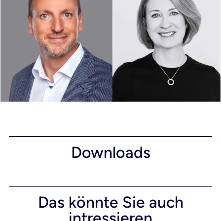
Downloads
Das könnte Sie auch
intressieren