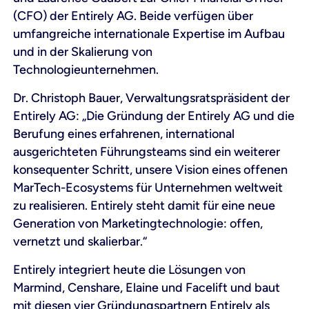
(CFO) der Entirely AG. Beide verfügen über
umfangreiche internationale Expertise im Aufbau
und in der Skalierung von
Technologieunternehmen.
Dr. Christoph Bauer, Verwaltungsratspräsident der
Entirely AG: „Die Gründung der Entirely AG und die
Berufung eines erfahrenen, international
ausgerichteten Führungsteams sind ein weiterer
konsequenter Schritt, unsere Vision eines offenen
MarTech-Ecosystems für Unternehmen weltweit
zu realisieren. Entirely steht damit für eine neue
Generation von Marketingtechnologie: offen,
vernetzt und skalierbar.“
Entirely integriert heute die Lösungen von
Marmind, Censhare, Elaine und Facelift und baut
mit diesen vier Gründungspartnern Entirely als