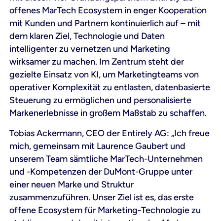
offenes MarTech Ecosystem in enger Kooperation
mit Kunden und Partnern kontinuierlich auf – mit
dem klaren Ziel, Technologie und Daten
intelligenter zu vernetzen und Marketing
wirksamer zu machen. Im Zentrum steht der
gezielte Einsatz von KI, um Marketingteams von
operativer Komplexität zu entlasten, datenbasierte
Steuerung zu ermöglichen und personalisierte
Markenerlebnisse in großem Maßstab zu schaffen.
Tobias Ackermann, CEO der Entirely AG: „Ich freue
mich, gemeinsam mit Laurence Gaubert und
unserem Team sämtliche MarTech-Unternehmen
und -Kompetenzen der DuMont-Gruppe unter
einer neuen Marke und Struktur
zusammenzuführen. Unser Ziel ist es, das erste
offene Ecosystem für Marketing-Technologie zu