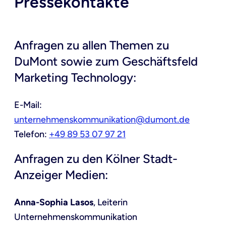
Pressekontakte
Anfragen zu allen Themen zu
DuMont sowie zum Geschäftsfeld
Marketing Technology:
E-Mail:
unternehmenskommunikation@dumont.de
Telefon:
+49 89 53 07 97 21
Anfragen zu den Kölner Stadt-
Anzeiger Medien:
Anna-Sophia Lasos
, Leiterin
Unternehmenskommunikation