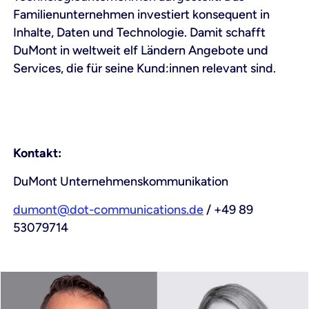
Familienunternehmen investiert konsequent in
Inhalte, Daten und Technologie. Damit schafft
DuMont in weltweit elf Ländern Angebote und
Services, die für seine Kund:innen relevant sind.
Kontakt:
DuMont Unternehmenskommunikation
dumont@dot-communications.de
/ +49 89
53079714