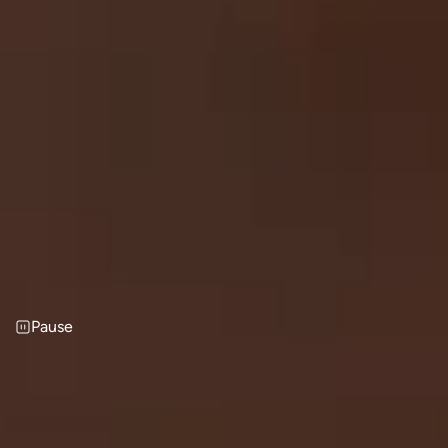
Pause