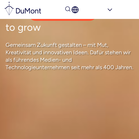
Your
Community
to grow
Gemeinsam Zukunft gestalten – mit Mut,
Kreativität und innovativen Ideen. Dafür stehen wir
als führendes Medien- und
Technologieunternehmen seit mehr als 400 Jahren.