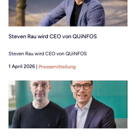
Steven Rau wird CEO von QUiNFOS
Steven Rau wird CEO von QUiNFOS
1 April 2026
|
Pressemitteilung