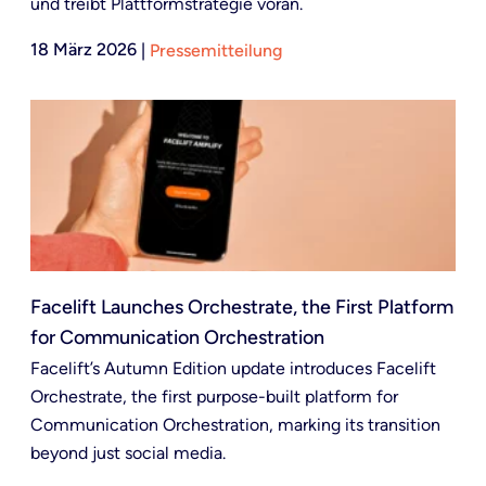
und treibt Plattformstrategie voran.
18 März 2026
|
Pressemitteilung
Facelift Launches Orchestrate, the First Platform
for Communication Orchestration
Facelift’s Autumn Edition update introduces Facelift
Orchestrate, the first purpose-built platform for
Communication Orchestration, marking its transition
beyond just social media.