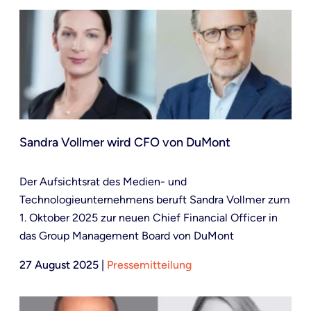
Sandra Vollmer wird CFO von DuMont
Der Aufsichtsrat des Medien- und
Technologieunternehmens beruft Sandra Vollmer zum
1. Oktober 2025 zur neuen Chief Financial Officer in
das Group Management Board von DuMont
27 August 2025
|
Pressemitteilung