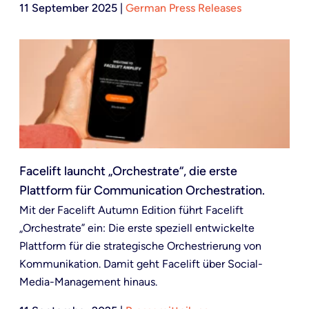
11 September 2025
|
German Press Releases
Facelift launcht „Orchestrate“, die erste
Plattform für Communication Orchestration.
Mit der Facelift Autumn Edition führt Facelift
„Orchestrate” ein: Die erste speziell entwickelte
Plattform für die strategische Orchestrierung von
Kommunikation. Damit geht Facelift über Social-
Media-Management hinaus.