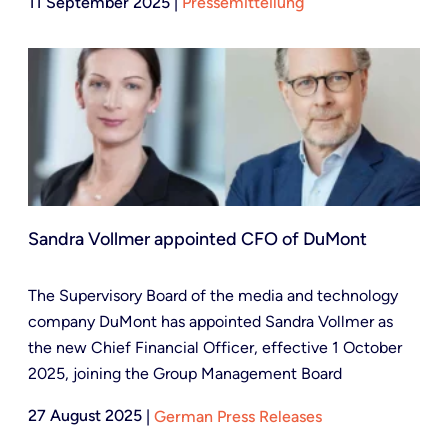
11 September 2025
|
Pressemitteilung
Sandra Vollmer appointed CFO of DuMont
The Supervisory Board of the media and technology
company DuMont has appointed Sandra Vollmer as
the new Chief Financial Officer, effective 1 October
2025, joining the Group Management Board
27 August 2025
|
German Press Releases