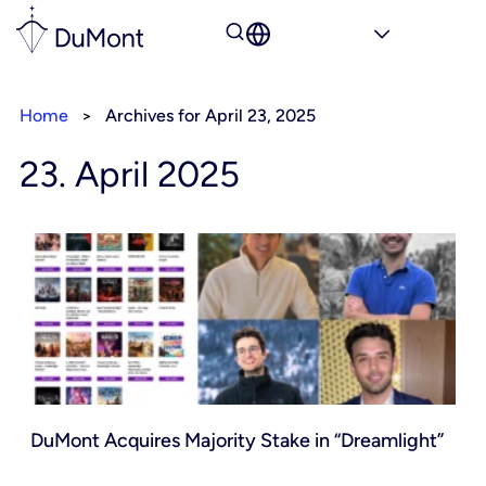
Home
>
Archives for April 23, 2025
23. April 2025
DuMont Acquires Majority Stake in “Dreamlight”