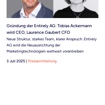
Gründung der Entirely AG: Tobias Ackermann
wird CEO, Laurence Gaubert CFO
Neue Struktur, starkes Team, klarer Anspruch: Entirely
AG wird die Neuausrichtung der
Marketingtechnologien weltweit vorantreiben
3 Juli 2025
|
Pressemitteilung