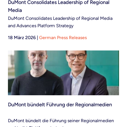
DuMont Consolidates Leadership of Regional
Media
DuMont Consolidates Leadership of Regional Media
and Advances Platform Strategy
18 März 2026
|
German Press Releases
DuMont bündelt Führung der Regionalmedien
DuMont bündelt die Führung seiner Regionalmedien