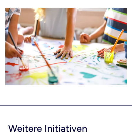
Weitere Initiativen