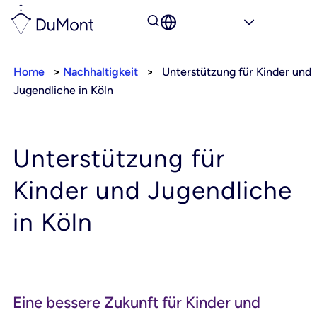
Home
>
Nachhaltigkeit
>
Unterstützung für Kinder und
Jugendliche in Köln
Unterstützung für
Kinder und
Jugendliche
in Köln
Eine bessere Zukunft für Kinder und