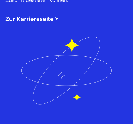
Zukunft gestalten können.
Zur Karriereseite