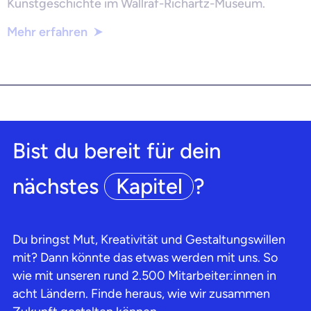
Kunstgeschichte im Wallraf-Richartz-Museum.
Mehr erfahren
Bist du bereit für dein
nächstes
Kapitel
?
Du bringst Mut, Kreativität und Gestaltungswillen
mit? Dann könnte das etwas werden mit uns. So
wie mit unseren rund 2.500 Mitarbeiter:innen in
acht Ländern. Finde heraus, wie wir zusammen