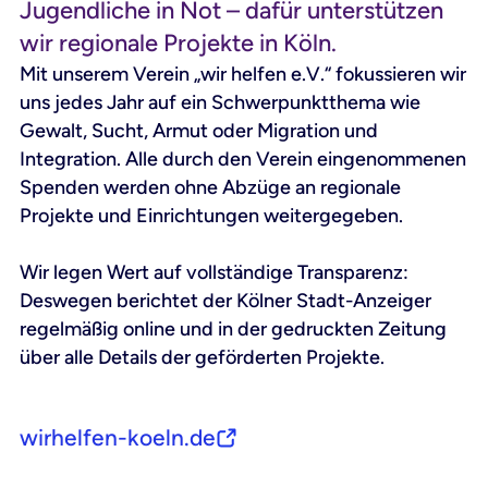
Jugendliche in Not – dafür unterstützen
wir regionale Projekte in Köln.
Mit unserem Verein „wir helfen e.V.“ fokussieren wir
uns jedes Jahr auf ein Schwerpunktthema wie
Gewalt, Sucht, Armut oder Migration und
Integration. Alle durch den Verein eingenommenen
Spenden werden ohne Abzüge an regionale
Projekte und Einrichtungen weitergegeben.
Wir legen Wert auf vollständige Transparenz:
Deswegen berichtet der Kölner Stadt-Anzeiger
regelmäßig online und in der gedruckten Zeitung
über alle Details der geförderten Projekte.
wirhelfen-koeln.de