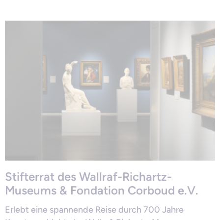
Stifterrat des Wallraf-Richartz-
Museums & Fondation Corboud e.V.
Erlebt eine spannende Reise durch 700 Jahre